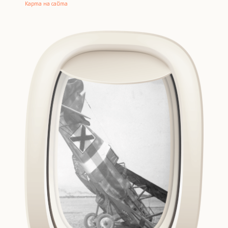
Карта на сайта