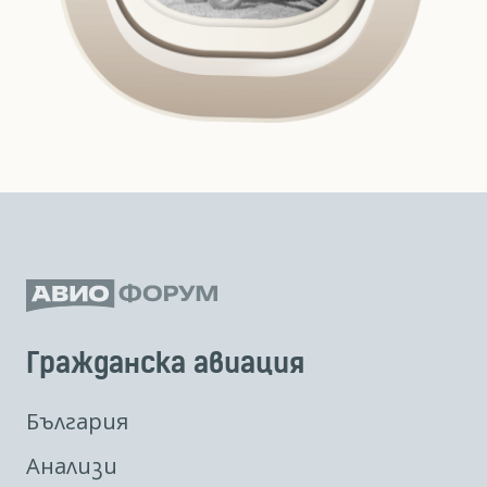
Гражданска авиация
България
Анализи