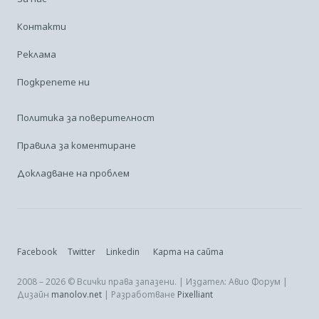
Контакти
Реклама
Подкрепете ни
Политика за поверителност
Правила за коментиране
Докладване на проблем
Facebook
Twitter
Linkedin
Карта на сайта
2008 – 2026 © Всички права запазени. | Издател: Авио Форум |
Дизайн
manolov.net
| Разработване
Pixelliant