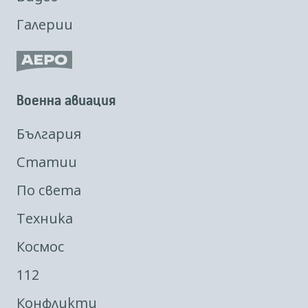
Галерии
Военна авиация
България
Статии
По света
Техника
Космос
112
Конфликти