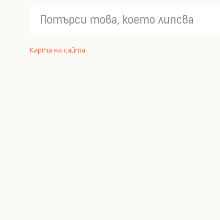
Карта на сайта