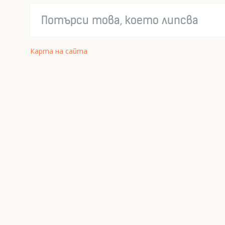
Карта на сайта