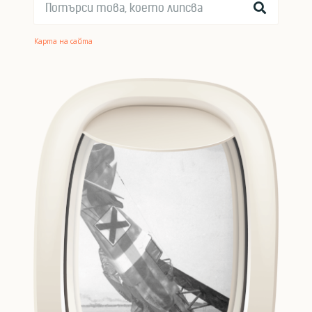
Карта на сайта