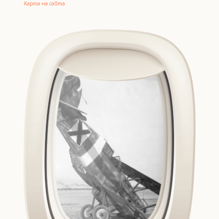
Карта на сайта