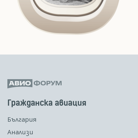
Гражданска авиация
България
Анализи