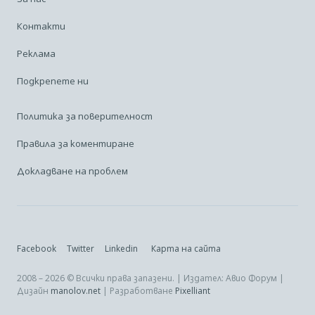
Контакти
Реклама
Подкрепете ни
Политика за поверителност
Правила за коментиране
Докладване на проблем
Facebook
Twitter
Linkedin
Карта на сайта
2008 – 2026 © Всички права запазени. | Издател: Авио Форум |
Дизайн
manolov.net
| Разработване
Pixelliant