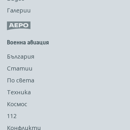
Галерии
Военна авиация
България
Статии
По света
Техника
Космос
112
Конфликти