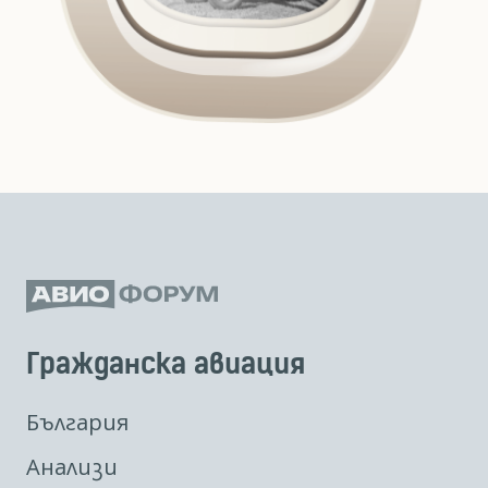
Гражданска авиация
България
Анализи