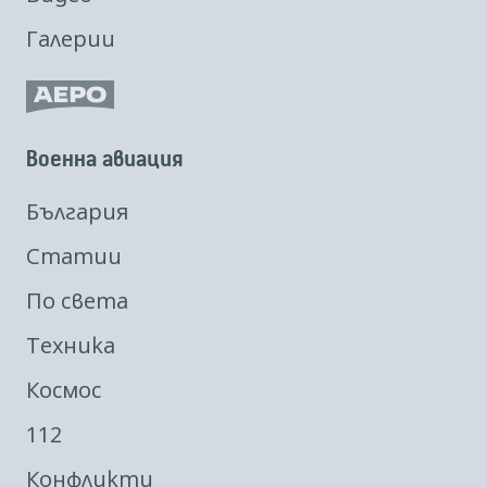
Галерии
Военна авиация
България
Статии
По света
Техника
Космос
112
Конфликти