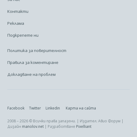
Контакти
Реклама
Подкрепете ни
Политика за поверителност
Правила за коментиране
Докладване на проблем
Facebook
Twitter
Linkedin
Карта на сайта
2008 – 2026 © Всички права запазени. | Издател: Авио Форум |
Дизайн
manolov.net
| Разработване
Pixelliant