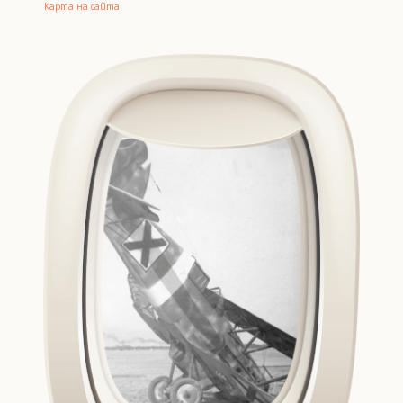
Карта на сайта