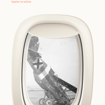
Карта на сайта