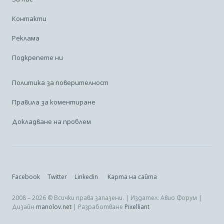
Контакти
Реклама
Подкрепете ни
Политика за поверителност
Правила за коментиране
Докладване на проблем
Facebook
Twitter
Linkedin
Карта на сайта
2008 – 2026 © Всички права запазени. | Издател: Авио Форум |
Дизайн
manolov.net
| Разработване
Pixelliant