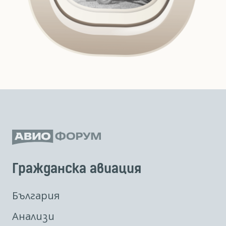
Гражданска авиация
България
Анализи