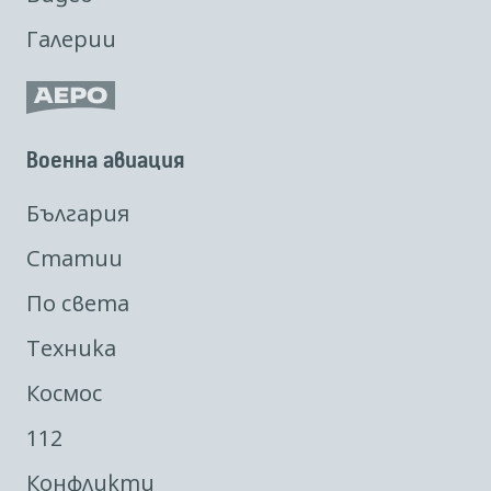
Галерии
Военна авиация
България
Статии
По света
Техника
Космос
112
Конфликти