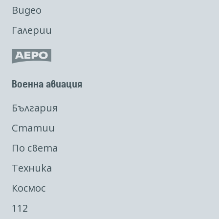
Видео
Галерии
Военна авиация
България
Статии
По света
Техника
Космос
112