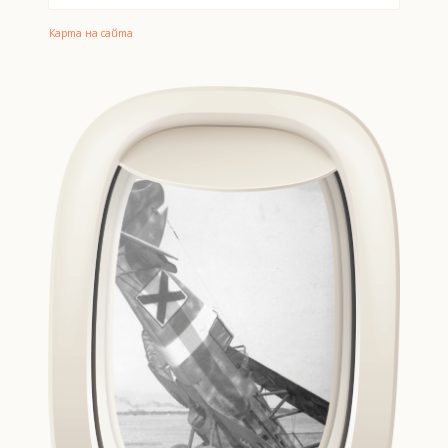
Карта на сайта