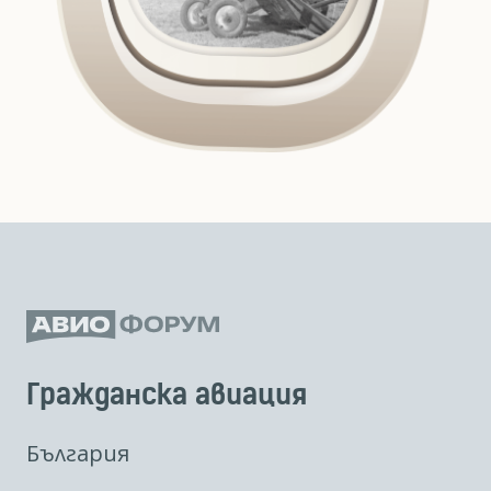
Гражданска авиация
България