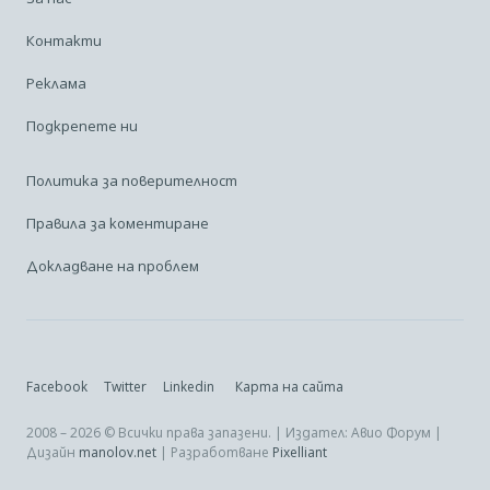
Контакти
Реклама
Подкрепете ни
Политика за поверителност
Правила за коментиране
Докладване на проблем
Facebook
Twitter
Linkedin
Карта на сайта
2008 – 2026 © Всички права запазени. | Издател: Авио Форум |
Дизайн
manolov.net
| Разработване
Pixelliant