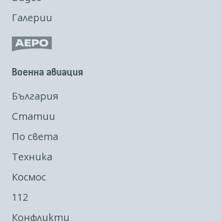
Галерии
Военна авиация
България
Статии
По света
Техника
Космос
112
Конфликти