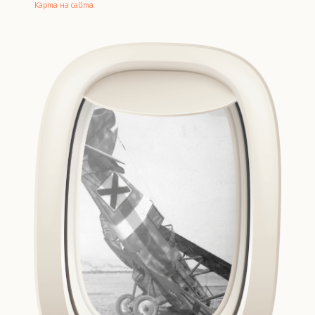
Карта на сайта