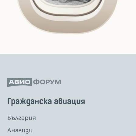
Гражданска авиация
България
Анализи