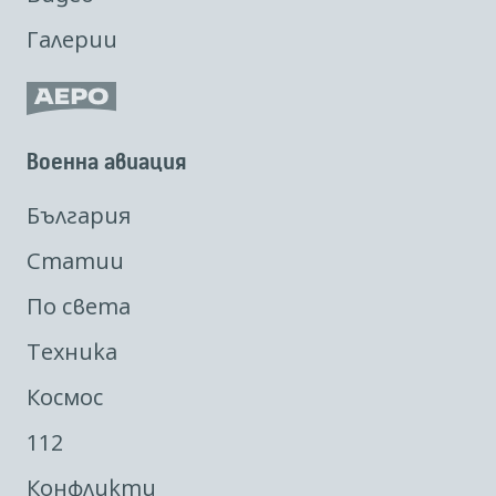
Галерии
Военна авиация
България
Статии
По света
Техника
Космос
112
Конфликти