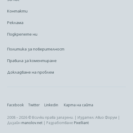
Контакти
Реклама
Подкрепете ни
Политика за поверителност
Правила за коментиране
Докладване на проблем
Facebook
Twitter
Linkedin
Карта на сайта
2008 – 2026 © Всички права запазени. | Издател: Авио Форум |
Дизайн
manolov.net
| Разработване
Pixelliant