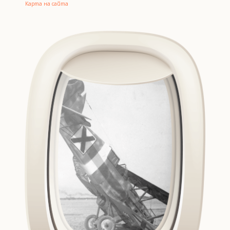
Карта на сайта