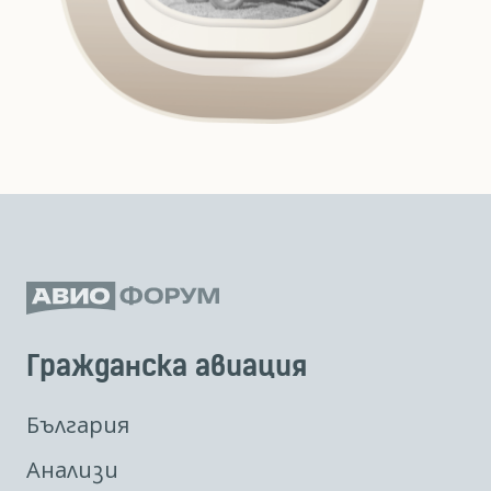
Гражданска авиация
България
Анализи