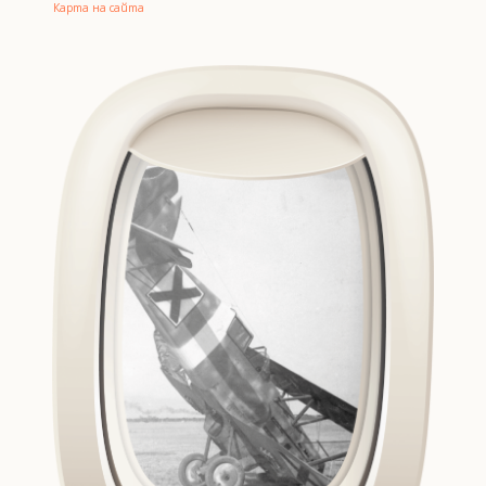
Карта на сайта