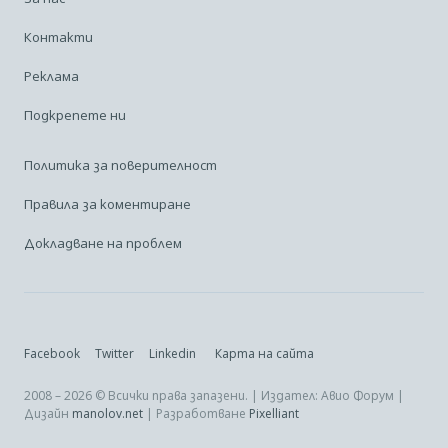
Контакти
Реклама
Подкрепете ни
Политика за поверителност
Правила за коментиране
Докладване на проблем
Facebook
Twitter
Linkedin
Карта на сайта
2008 – 2026 © Всички права запазени. | Издател: Авио Форум |
Дизайн
manolov.net
| Разработване
Pixelliant