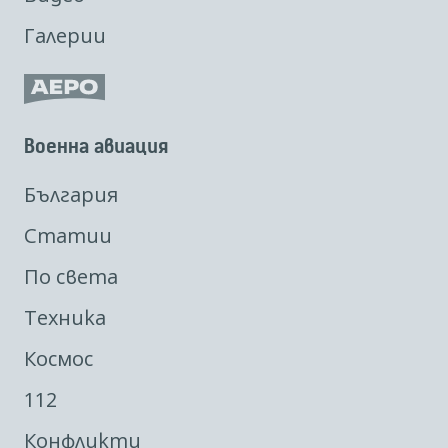
Галерии
Военна авиация
България
Статии
По света
Техника
Космос
112
Конфликти