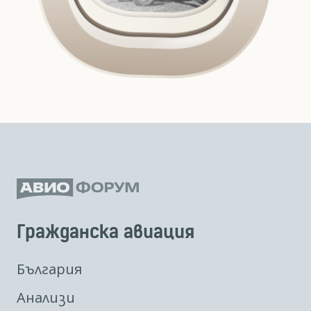
Гражданска авиация
България
Анализи