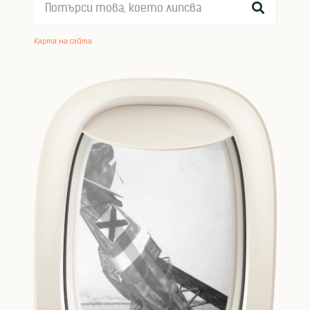
Карта на сайта