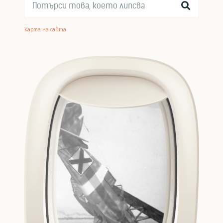
Карта на сайта