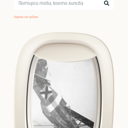
Карта на сайта