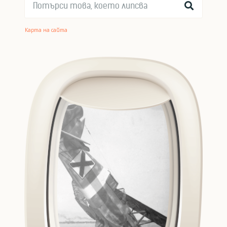
Карта на сайта