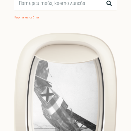
Карта на сайта