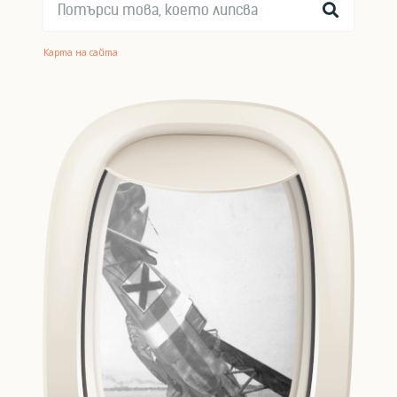
Карта на сайта