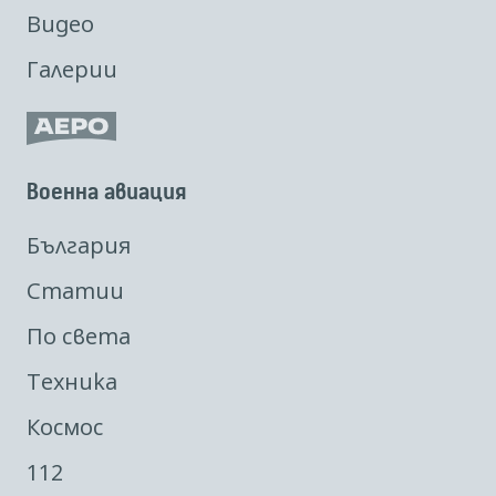
Видео
Галерии
Военна авиация
България
Статии
По света
Техника
Космос
112