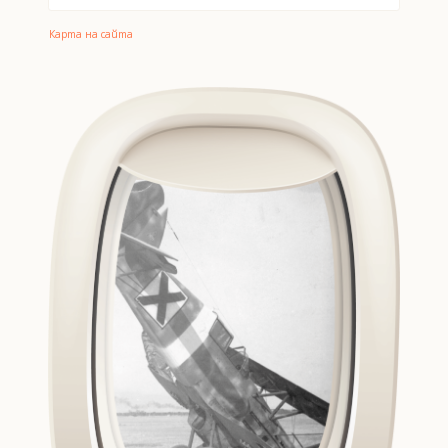
Карта на сайта