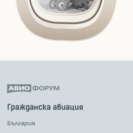
Гражданска авиация
България