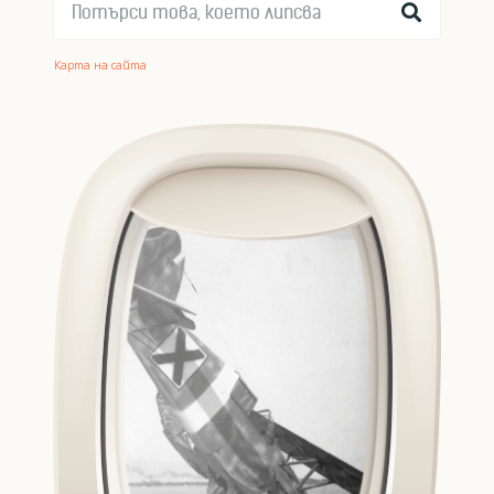
Карта на сайта