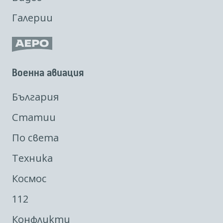
Галерии
Военна авиация
България
Статии
По света
Техника
Космос
112
Конфликти