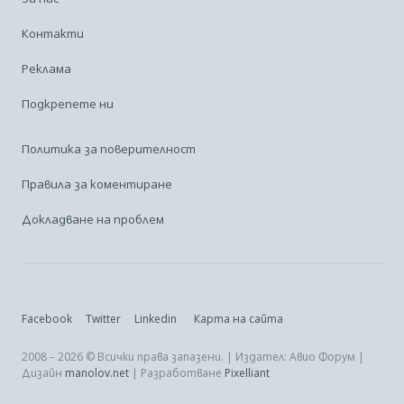
Контакти
Реклама
Подкрепете ни
Политика за поверителност
Правила за коментиране
Докладване на проблем
Facebook
Twitter
Linkedin
Карта на сайта
2008 – 2026 © Всички права запазени. | Издател: Авио Форум |
Дизайн
manolov.net
| Разработване
Pixelliant