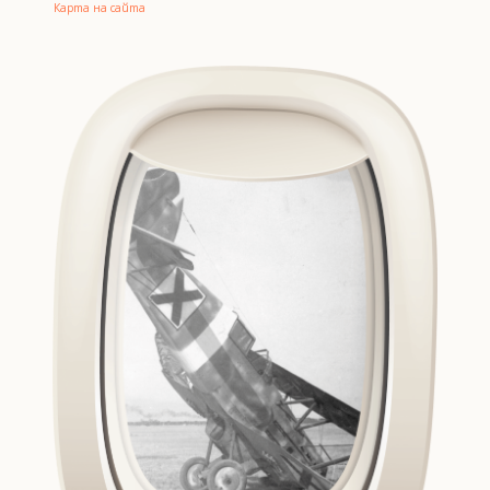
Карта на сайта