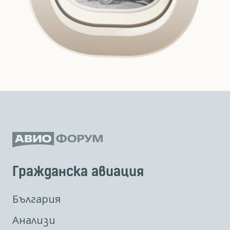
Гражданска авиация
България
Анализи