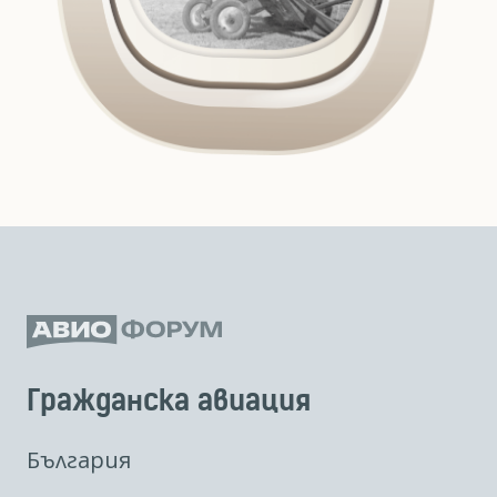
Гражданска авиация
България