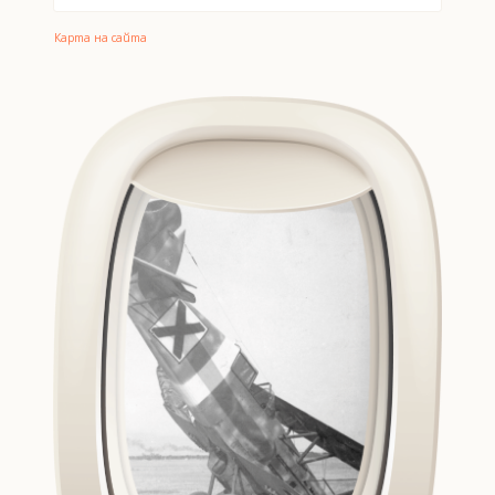
Карта на сайта