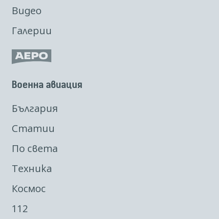
Видео
Галерии
Военна авиация
България
Статии
По света
Техника
Космос
112