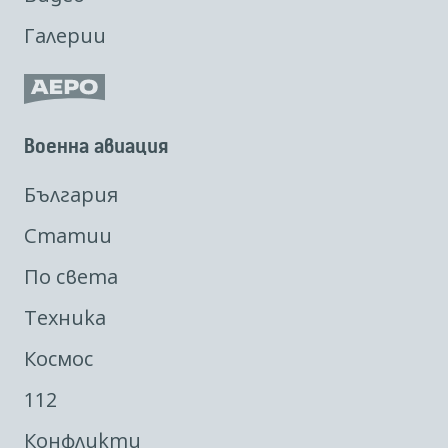
Галерии
Военна авиация
България
Статии
По света
Техника
Космос
112
Конфликти