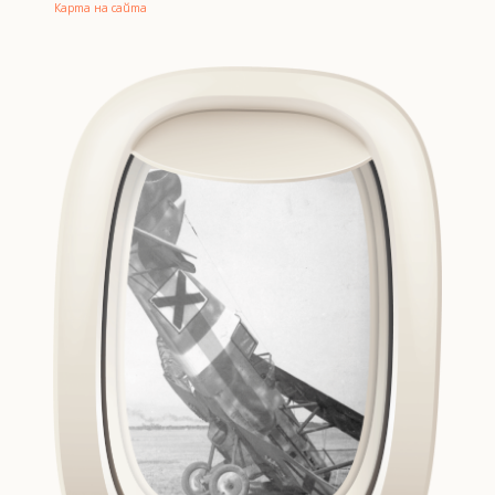
Карта на сайта