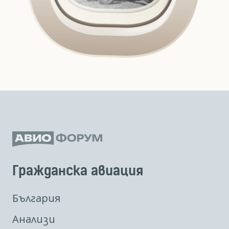
Гражданска авиация
България
Анализи