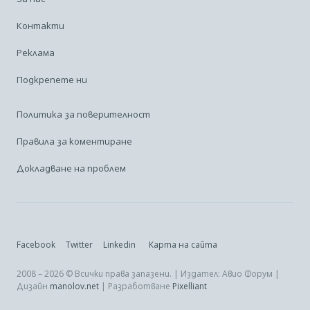
Контакти
Реклама
Подкрепете ни
Политика за поверителност
Правила за коментиране
Докладване на проблем
Facebook
Twitter
Linkedin
Карта на сайта
2008 – 2026 © Всички права запазени. | Издател: Авио Форум |
Дизайн
manolov.net
| Разработване
Pixelliant