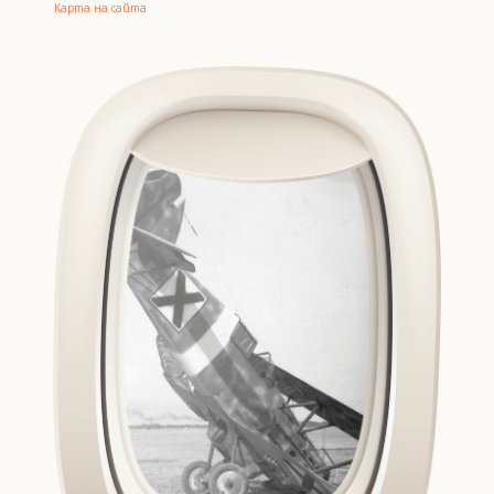
Карта на сайта