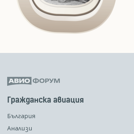
Гражданска авиация
България
Анализи