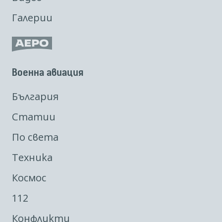
Галерии
Военна авиация
България
Статии
По света
Техника
Космос
112
Конфликти