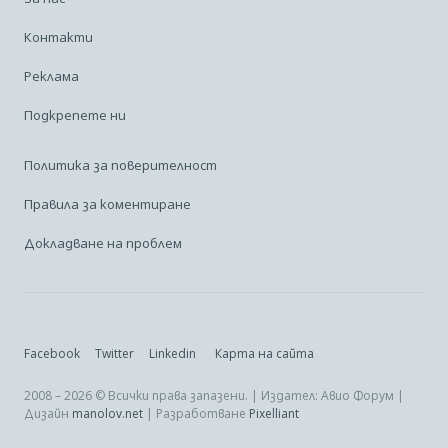
Контакти
Реклама
Подкрепете ни
Политика за поверителност
Правила за коментиране
Докладване на проблем
Facebook
Twitter
Linkedin
Карта на сайта
2008 – 2026 © Всички права запазени. | Издател: Авио Форум |
Дизайн
manolov.net
| Разработване
Pixelliant