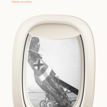
Карта на сайта