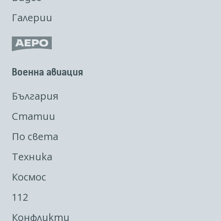
Галерии
Военна авиация
България
Статии
По света
Техника
Космос
112
Конфликти