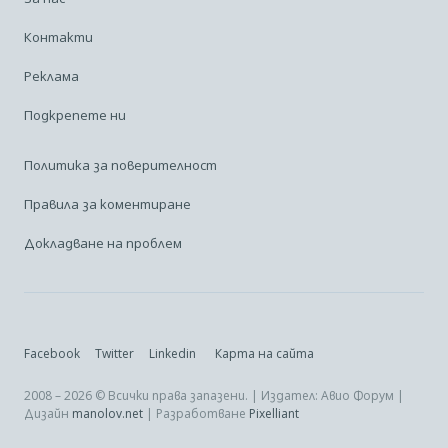
Контакти
Реклама
Подкрепете ни
Политика за поверителност
Правила за коментиране
Докладване на проблем
Facebook
Twitter
Linkedin
Карта на сайта
2008 – 2026 © Всички права запазени. | Издател: Авио Форум |
Дизайн
manolov.net
| Разработване
Pixelliant