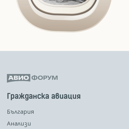
Гражданска авиация
България
Анализи