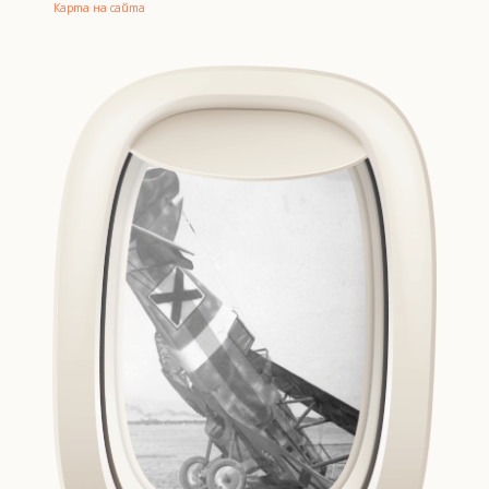
Карта на сайта