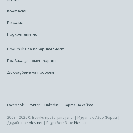
Контакти
Реклама
Подкрепете ни
Политика за поверителност
Правила за коментиране
Докладване на проблем
Facebook
Twitter
Linkedin
Карта на сайта
2008 – 2026 © Всички права запазени. | Издател: Авио Форум |
Дизайн
manolov.net
| Разработване
Pixelliant