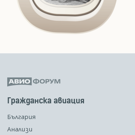
Гражданска авиация
България
Анализи