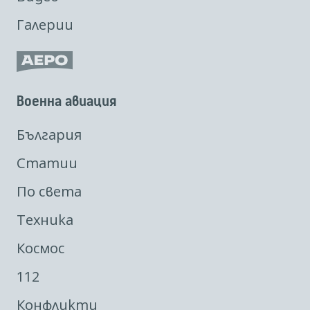
Галерии
Военна авиация
България
Статии
По света
Техника
Космос
112
Конфликти