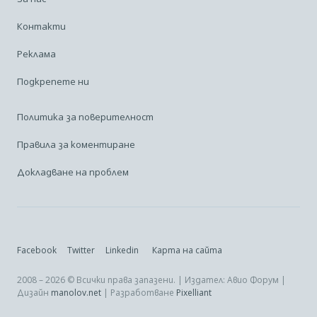
Контакти
Реклама
Подкрепете ни
Политика за поверителност
Правила за коментиране
Докладване на проблем
Facebook
Twitter
Linkedin
Карта на сайта
2008 – 2026 © Всички права запазени. | Издател: Авио Форум |
Дизайн
manolov.net
| Разработване
Pixelliant