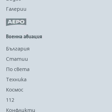
Галерии
Военна авиация
България
Статии
По света
Техника
Космос
112
Конфликти