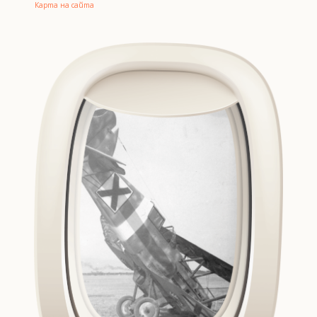
Карта на сайта