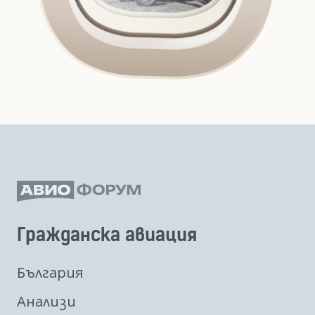
Гражданска авиация
България
Анализи