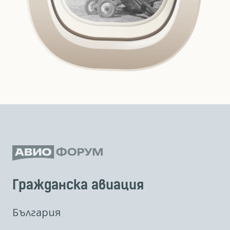
Гражданска авиация
България