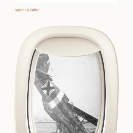
Карта на сайта