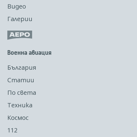
Видео
Галерии
Военна авиация
България
Статии
По света
Техника
Космос
112