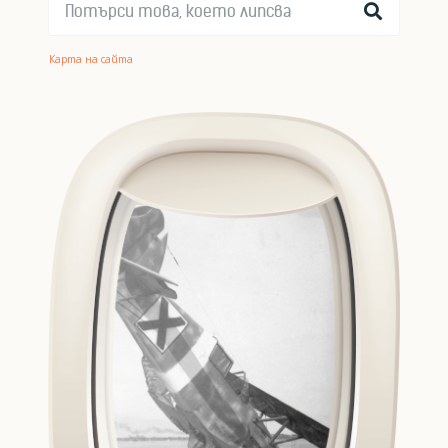
Карта на сайта