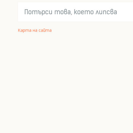
Карта на сайта