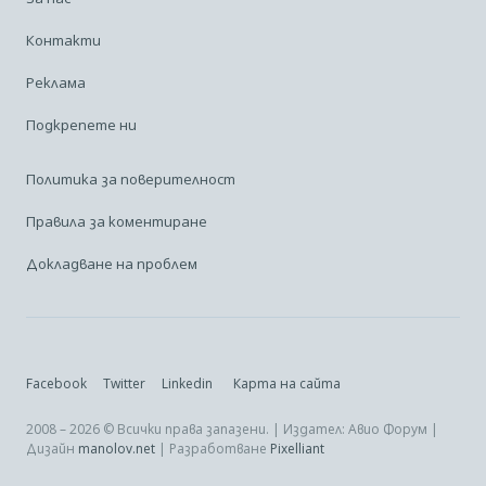
Контакти
Реклама
Подкрепете ни
Политика за поверителност
Правила за коментиране
Докладване на проблем
Facebook
Twitter
Linkedin
Карта на сайта
2008 – 2026 © Всички права запазени. | Издател: Авио Форум |
Дизайн
manolov.net
| Разработване
Pixelliant