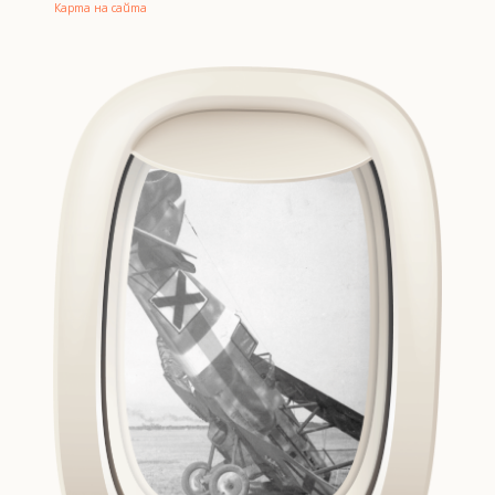
Карта на сайта