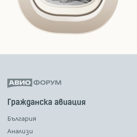
Гражданска авиация
България
Анализи