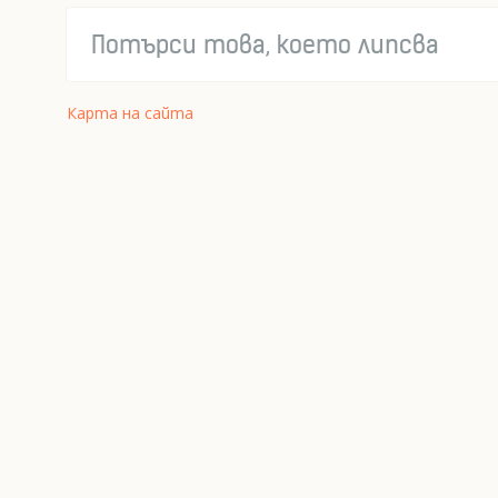
Карта на сайта