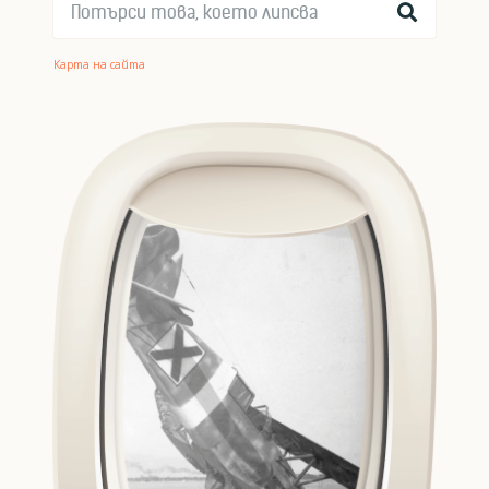
Карта на сайта