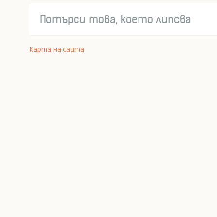
Карта на сайта