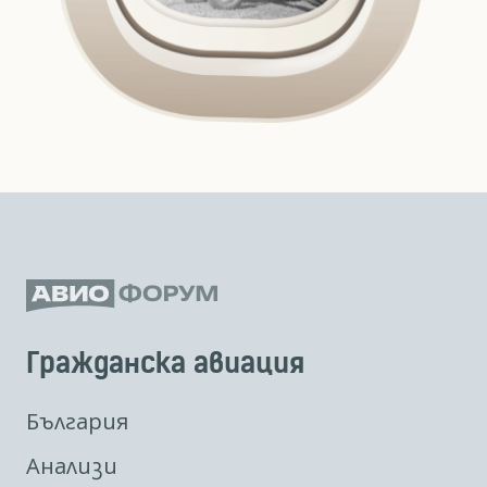
Гражданска авиация
България
Анализи