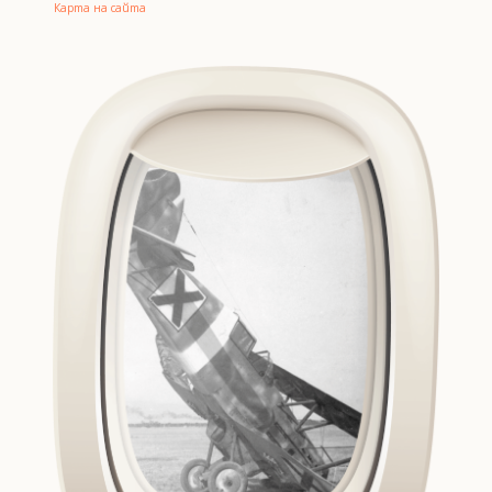
Карта на сайта