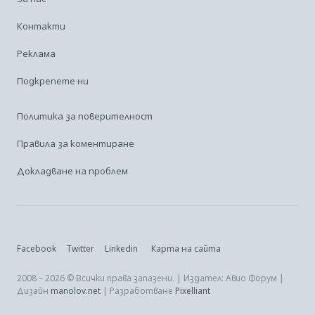
Контакти
Реклама
Подкрепете ни
Политика за поверителност
Правила за коментиране
Докладване на проблем
Facebook
Twitter
Linkedin
Карта на сайта
2008 – 2026 © Всички права запазени. | Издател: Авио Форум |
Дизайн
manolov.net
| Разработване
Pixelliant