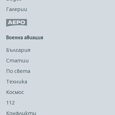
Галерии
Военна авиация
България
Статии
По света
Техника
Космос
112
Конфликти