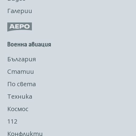
Галерии
Военна авиация
България
Статии
По света
Техника
Космос
112
Конфликти