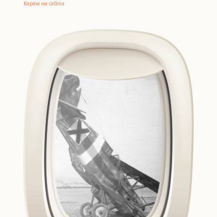
Карта на сайта