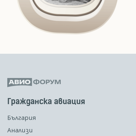
Гражданска авиация
България
Анализи