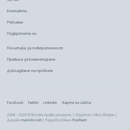
Контакти
Реклама
Подкрепете ни
Политика за поверителност
Правила за коментиране
Докладване на проблем
Facebook
Twitter
Linkedin
Карта на сайта
2008 – 2026 © Всички права запазени. | Издател: Авио Форум |
Дизайн
manolov.net
| Разработване
Pixelliant