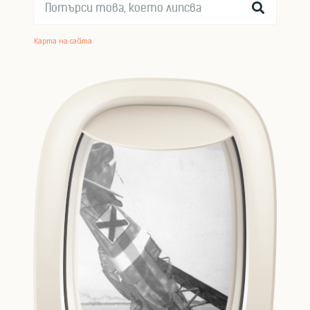
Карта на сайта