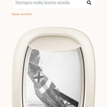
Карта на сайта