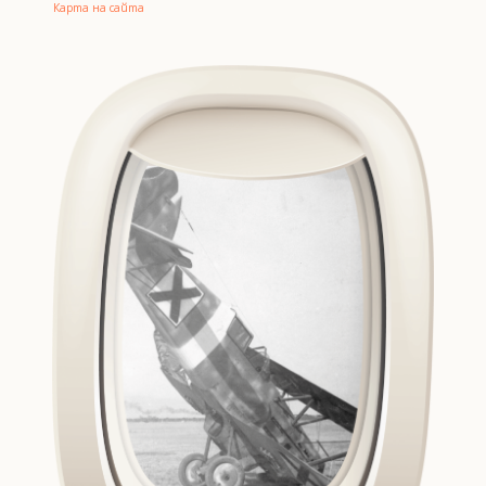
Карта на сайта