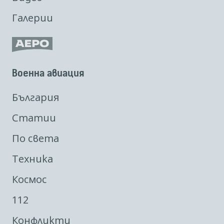
Галерии
Военна авиация
България
Статии
По света
Техника
Космос
112
Конфликти