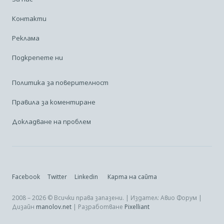
Контакти
Реклама
Подкрепете ни
Политика за поверителност
Правила за коментиране
Докладване на проблем
Facebook
Twitter
Linkedin
Карта на сайта
2008 – 2026 © Всички права запазени. | Издател: Авио Форум |
Дизайн
manolov.net
| Разработване
Pixelliant