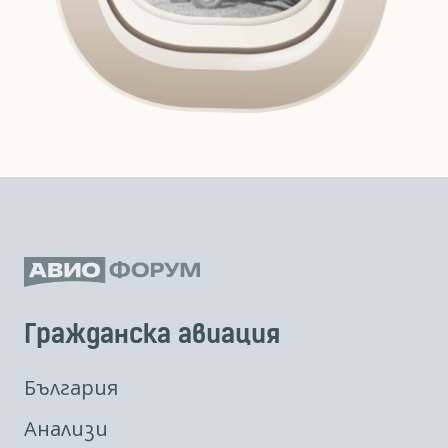
Гражданска авиация
България
Анализи