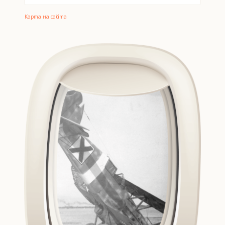
Карта на сайта