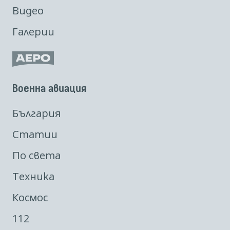
Видео
Галерии
Военна авиация
България
Статии
По света
Техника
Космос
112