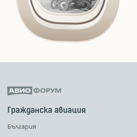
Гражданска авиация
България