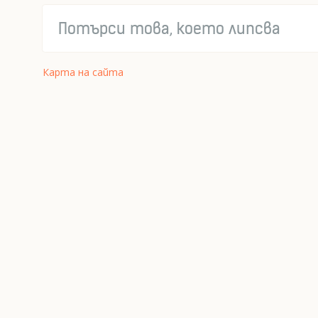
Карта на сайта