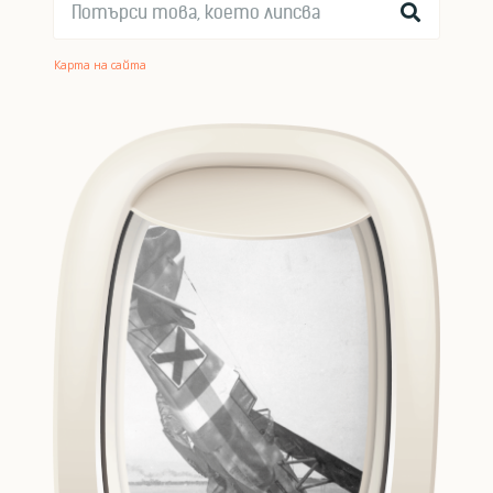
Карта на сайта