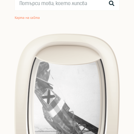
Карта на сайта