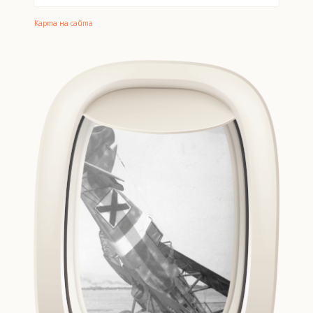
Карта на сайта