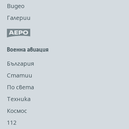
Видео
Галерии
Военна авиация
България
Статии
По света
Техника
Космос
112