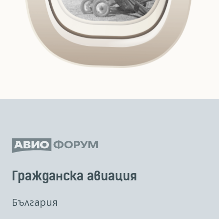
Гражданска авиация
България