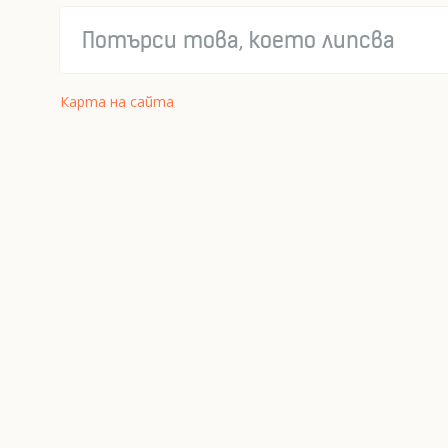
Карта на сайта