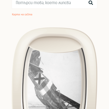
Карта на сайта