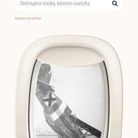
Карта на сайта