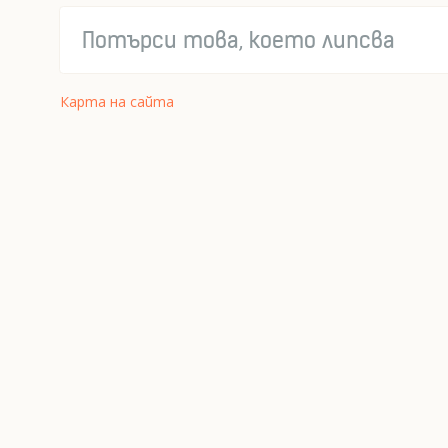
Карта на сайта