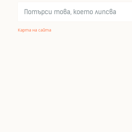
Карта на сайта