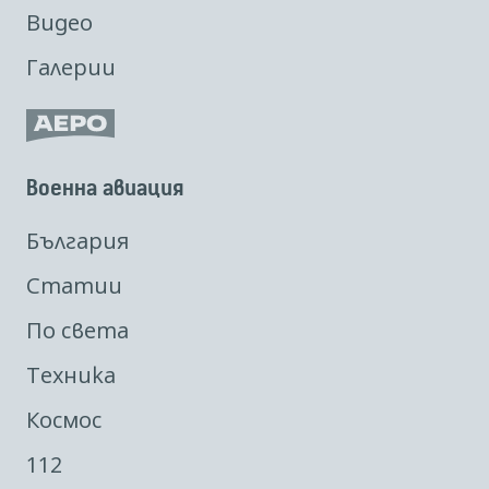
Видео
Галерии
Военна авиация
България
Статии
По света
Техника
Космос
112