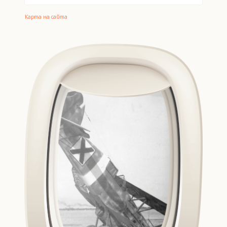
Карта на сайта