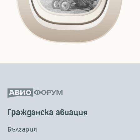
Гражданска авиация
България