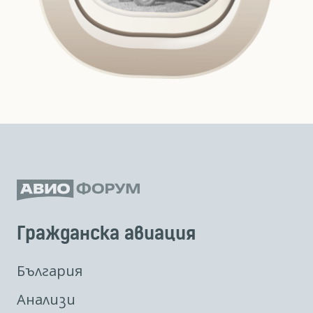
Гражданска авиация
България
Анализи