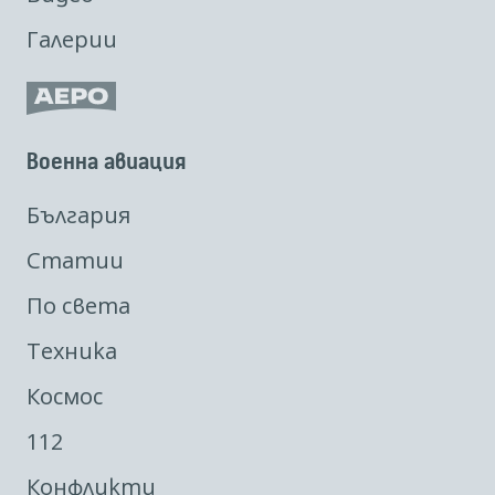
Галерии
Военна авиация
България
Статии
По света
Техника
Космос
112
Конфликти