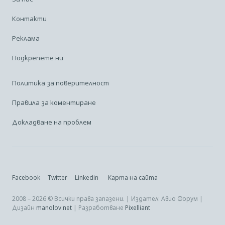
Контакти
Реклама
Подкрепете ни
Политика за поверителност
Правила за коментиране
Докладване на проблем
Facebook
Twitter
Linkedin
Карта на сайта
2008 – 2026 © Всички права запазени. | Издател: Авио Форум |
Дизайн
manolov.net
| Разработване
Pixelliant