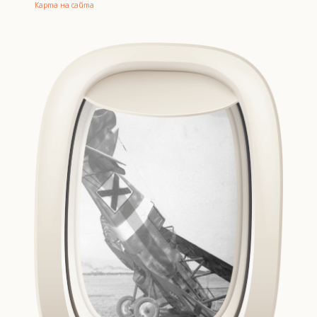
Карта на сайта